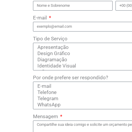
E-mail
Tipo de Serviço
Por onde prefere ser respondido?
Mensagem