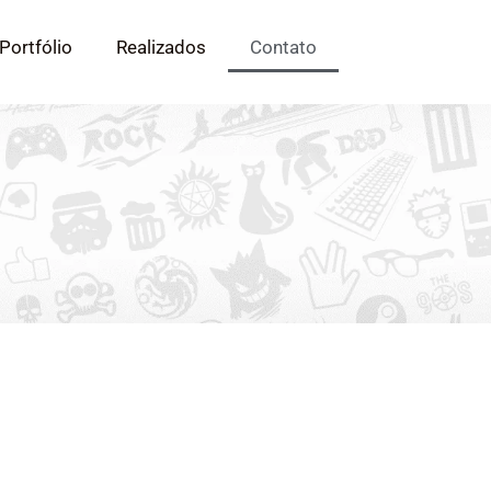
Portfólio
Realizados
Contato