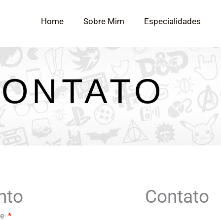
Home
Sobre Mim
Especialidades
ONTATO
nto
Contato
ne