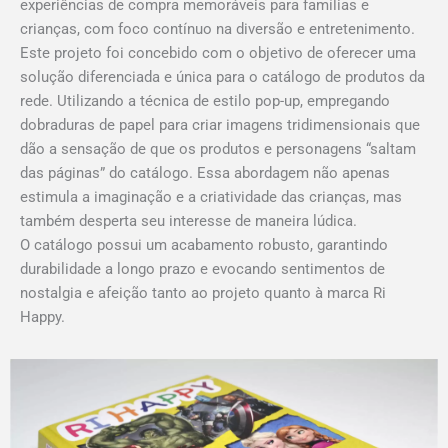
experiências de compra memoráveis para famílias e
crianças, com foco contínuo na diversão e entretenimento.
Este projeto foi concebido com o objetivo de oferecer uma
solução diferenciada e única para o catálogo de produtos da
rede. Utilizando a técnica de estilo pop-up, empregando
dobraduras de papel para criar imagens tridimensionais que
dão a sensação de que os produtos e personagens “saltam
das páginas” do catálogo. Essa abordagem não apenas
estimula a imaginação e a criatividade das crianças, mas
também desperta seu interesse de maneira lúdica.
O catálogo possui um acabamento robusto, garantindo
durabilidade a longo prazo e evocando sentimentos de
nostalgia e afeição tanto ao projeto quanto à marca Ri
Happy.