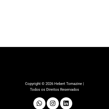
Copyright © 2026 Hebert Tomazine |
Todos os Direitos Reservados
Whatsapp
Instagram
Linkedin